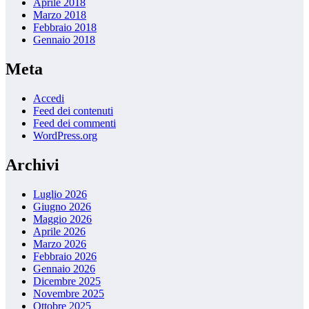
Aprile 2018
Marzo 2018
Febbraio 2018
Gennaio 2018
Meta
Accedi
Feed dei contenuti
Feed dei commenti
WordPress.org
Archivi
Luglio 2026
Giugno 2026
Maggio 2026
Aprile 2026
Marzo 2026
Febbraio 2026
Gennaio 2026
Dicembre 2025
Novembre 2025
Ottobre 2025