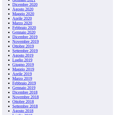
Dicembre 2020
Agosto 2020
Maggio 2020
Aprile 2020
Marzo 2020
Febbraio 2020
Gennaio 2020
Dicembre 2019
Novembre 2019
Ottobre 2019
Settembre 2019
Agosto 2019
Luglio 2019
Giugno 2019
Maggio 2019
Aprile 2019
Marzo 2019
Febbraio 2019
Gennaio 2019
Dicembre 2018
Novembre 2018
Ottobre 2018
Settembre 2018
Agosto 2018