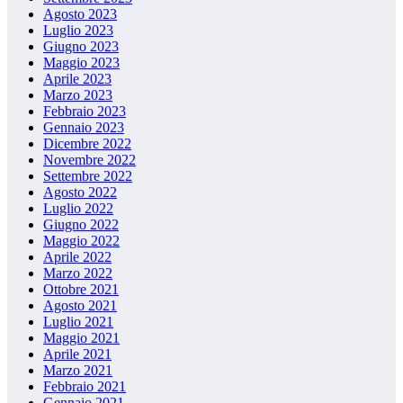
Agosto 2023
Luglio 2023
Giugno 2023
Maggio 2023
Aprile 2023
Marzo 2023
Febbraio 2023
Gennaio 2023
Dicembre 2022
Novembre 2022
Settembre 2022
Agosto 2022
Luglio 2022
Giugno 2022
Maggio 2022
Aprile 2022
Marzo 2022
Ottobre 2021
Agosto 2021
Luglio 2021
Maggio 2021
Aprile 2021
Marzo 2021
Febbraio 2021
Gennaio 2021