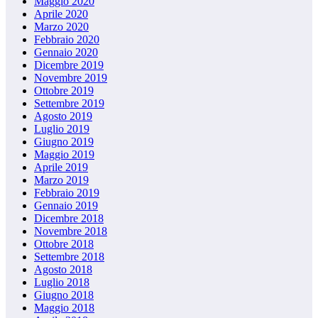
Maggio 2020
Aprile 2020
Marzo 2020
Febbraio 2020
Gennaio 2020
Dicembre 2019
Novembre 2019
Ottobre 2019
Settembre 2019
Agosto 2019
Luglio 2019
Giugno 2019
Maggio 2019
Aprile 2019
Marzo 2019
Febbraio 2019
Gennaio 2019
Dicembre 2018
Novembre 2018
Ottobre 2018
Settembre 2018
Agosto 2018
Luglio 2018
Giugno 2018
Maggio 2018