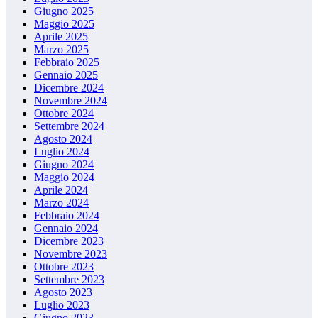
Giugno 2025
Maggio 2025
Aprile 2025
Marzo 2025
Febbraio 2025
Gennaio 2025
Dicembre 2024
Novembre 2024
Ottobre 2024
Settembre 2024
Agosto 2024
Luglio 2024
Giugno 2024
Maggio 2024
Aprile 2024
Marzo 2024
Febbraio 2024
Gennaio 2024
Dicembre 2023
Novembre 2023
Ottobre 2023
Settembre 2023
Agosto 2023
Luglio 2023
Giugno 2023