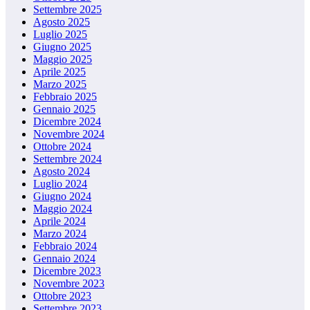
Settembre 2025
Agosto 2025
Luglio 2025
Giugno 2025
Maggio 2025
Aprile 2025
Marzo 2025
Febbraio 2025
Gennaio 2025
Dicembre 2024
Novembre 2024
Ottobre 2024
Settembre 2024
Agosto 2024
Luglio 2024
Giugno 2024
Maggio 2024
Aprile 2024
Marzo 2024
Febbraio 2024
Gennaio 2024
Dicembre 2023
Novembre 2023
Ottobre 2023
Settembre 2023