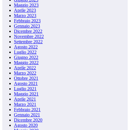
Maggio 2023
Aprile 2023
Marzo 2023
Febbraio 2023
Gennaio 2023
Dicembre 2022
Novembre 2022
Settembre 2022
Agosto 2022
Luglio 2022
Giugno 2022
Maggio 2022
Aprile 2022
Marzo 2022
Ottobre 2021
Agosto 2021
Luglio 2021
Maggio 2021
Aprile 2021
Marzo 2021
Febbraio 2021
Gennaio 2021
Dicembre 2020
Agosto 2020